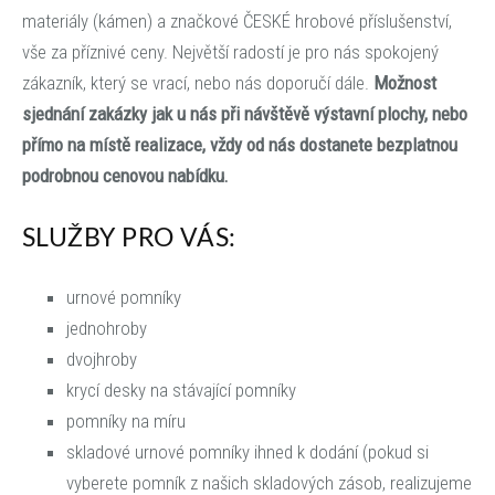
materiály (kámen) a značkové ČESKÉ hrobové příslušenství,
vše za příznivé ceny. Největší radostí je pro nás spokojený
zákazník, který se vrací, nebo nás doporučí dále.
Možnost
sjednání zakázky jak u nás při návštěvě výstavní plochy, nebo
přímo na místě realizace, vždy od nás dostanete bezplatnou
podrobnou cenovou nabídku.
SLUŽBY PRO VÁS:
urnové pomníky
jednohroby
dvojhroby
krycí desky na stávající pomníky
pomníky na míru
skladové urnové pomníky ihned k dodání (pokud si
vyberete pomník z našich skladových zásob, realizujeme