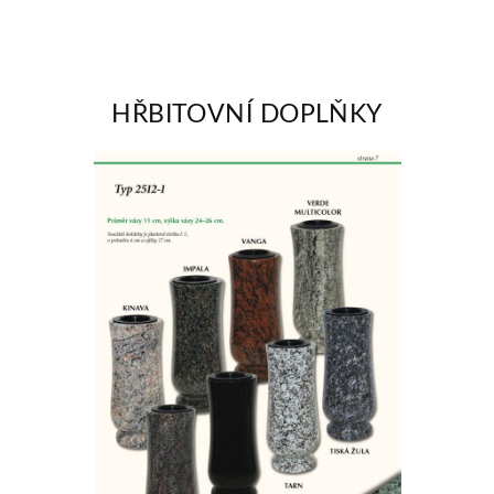
HŘBITOVNÍ DOPLŇKY