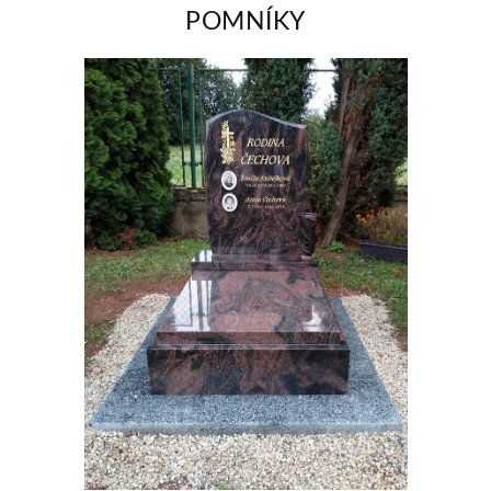
POMNÍKY